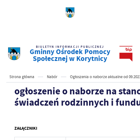
BIULETYN INFORMACJI PUBLICZNEJ
Gminny Ośrodek Pomocy
Społecznej w Korytnicy
Strona główna
Nabór
Ogłoszenia o naborze aktualne od 09.202
ogłoszenie o naborze na stan
świadczeń rodzinnych i fund
ZAŁĄCZNIKI