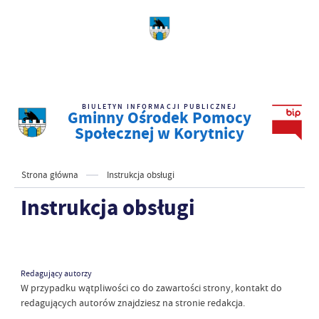
BIULETYN INFORMACJI PUBLICZNEJ
Gminny Ośrodek Pomocy
Społecznej w Korytnicy
Strona główna
Instrukcja obsługi
Instrukcja obsługi
Redagujący autorzy
W przypadku wątpliwości co do zawartości strony, kontakt do
redagujących autorów znajdziesz na stronie redakcja.